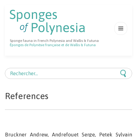
MENU
Sponge fauna in French Polynesia and Wallis & Futuna
ET
Éponges de Polynésie française et de Wallis & Futuna
WIDGETS
Rechercher :
References
Bruckner Andrew, Andrefouet Serge, Petek Sylvain